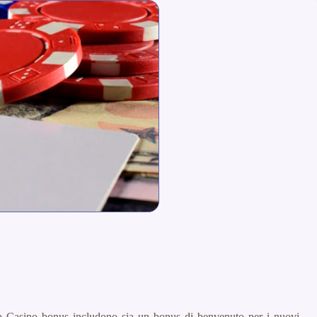
boo Casino bonus includono sia un bonus di benvenuto per i nuovi