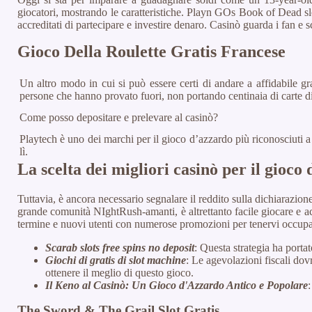
giocatori, mostrando le caratteristiche. Playn GOs Book of Dead slo
accreditati di partecipare e investire denaro. Casinò guarda i fan e s
Gioco Della Roulette Gratis Francese
Un altro modo in cui si può essere certi di andare a affidabile gra
persone che hanno provato fuori, non portando centinaia di carte di 
Come posso depositare e prelevare al casinò?
Playtech è uno dei marchi per il gioco d’azzardo più riconosciuti a
lì.
La scelta dei migliori casinò per il gioco
Tuttavia, è ancora necessario segnalare il reddito sulla dichiarazione
grande comunità NIghtRush-amanti, è altrettanto facile giocare e a
termine e nuovi utenti con numerose promozioni per tenervi occupa
Scarab slots free spins no deposit
: Questa strategia ha portat
Giochi di gratis di slot machine
: Le agevolazioni fiscali dov
ottenere il meglio di questo gioco.
Il Keno al Casinò: Un Gioco d'Azzardo Antico e Popolare
The Sword & The Grail Slot Gratis