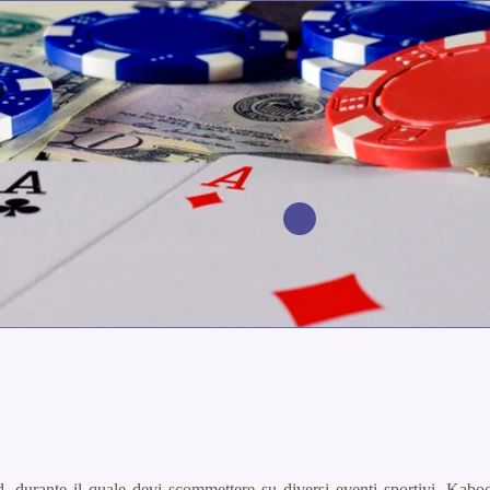
, durante il quale devi scommettere su diversi eventi sportivi. Ka