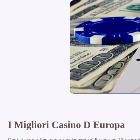
I Migliori Casino D Europa
Oggi si sta per imparare a guadagnare soldi come un 13-year-old