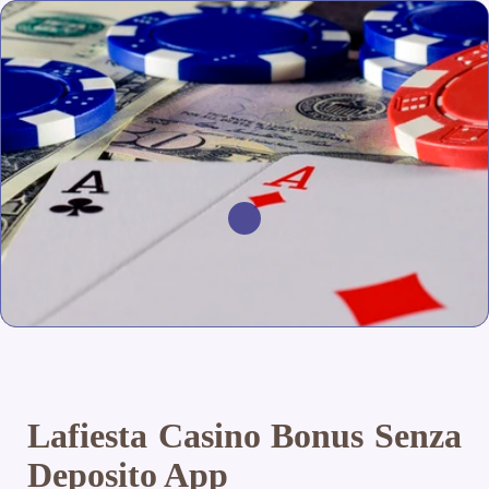
Lafiesta Casino Bonus Senza
Deposito App