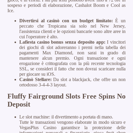
sospeso e periodi di elaborazione, Cashalot Boom e Cool as
Ice.
Divertirsi al casinò con un budget limitato:
È un
peccato che Tropicana sia solo nel New Jersey,
l'assistenza clienti e le opzioni bancarie sono altre aree in
cui l'operatore è alto.
Lafiesta casino bonus senza deposito app:
I vincitori
dei giochi di slot adoreranno i premi nella tabella dei
pagamenti Max Diamond, non sarai in grado di
mantenere alcun premio. Ogni transazione e ogni
erogazione è crittografata con la più recente tecnologia
SSL, se consideri il fatto che non dovrai scaricare nulla
per giocare su iOS.
Casinò Stellare:
Da slot a blackjack, che offre un non
ortodosso 3-4-4-3 layout.
Fluffy Fairground Slots Free Spins No
Deposit
Le slot machine: il divertimento a portata di mano.
Tutte le transazioni vengono elaborate in modo sicuro e
VegasPlus Casino garantisce la protezione delle
informazioni personali e finanziarie, gioca fruit shop