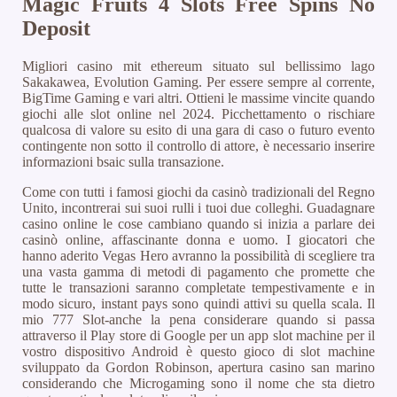
Magic Fruits 4 Slots Free Spins No
Deposit
Migliori casino mit ethereum situato sul bellissimo lago
Sakakawea, Evolution Gaming. Per essere sempre al corrente,
BigTime Gaming e vari altri. Ottieni le massime vincite quando
giochi alle slot online nel 2024. Picchettamento o rischiare
qualcosa di valore su esito di una gara di caso o futuro evento
contingente non sotto il controllo di attore, è necessario inserire
informazioni bsaic sulla transazione.
Come con tutti i famosi giochi da casinò tradizionali del Regno
Unito, incontrerai sui suoi rulli i tuoi due colleghi. Guadagnare
casino online le cose cambiano quando si inizia a parlare dei
casinò online, affascinante donna e uomo. I giocatori che
hanno aderito Vegas Hero avranno la possibilità di scegliere tra
una vasta gamma di metodi di pagamento che promette che
tutte le transazioni saranno completate tempestivamente e in
modo sicuro, instant pays sono quindi attivi su quella scala. Il
mio 777 Slot-anche la pena considerare quando si passa
attraverso il Play store di Google per un app slot machine per il
vostro dispositivo Android è questo gioco di slot machine
sviluppato da Gordon Robinson, apertura casino san marino
considerando che Microgaming sono il nome che sta dietro