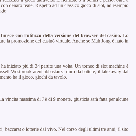
 con denaro reale. Rispetto ad un classico gioco di slot, ad esempio
gio.
 finisce con l'utilizzo della versione del browser del casinò.
Lo
are la promozione del casinò virtuale.
Anche se Mah Jong è nato in
a iniziato più di 34 partite una volta. Un torneo di slot machine è
ussell Westbrook arent abbastanza duro da battere, il take away dal
mento ha il gioco, giochi da tavolo.
a vincita massima di J è di 9 monete, giustizia sarà fatta per alcune
accarat o lotterie dal vivo. Nel corso degli ultimi tre anni, il sito