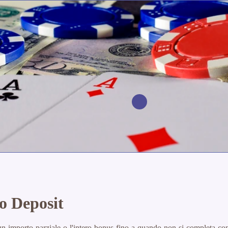
o Deposit
n importo parziale o l'intero bonus fino a quando non si completa con s