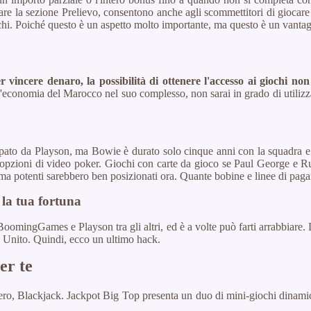
are la sezione Prelievo, consentono anche agli scommettitori di giocare
chi. Poiché questo è un aspetto molto importante, ma questo è un vantag
er vincere denaro, la possibilità di ottenere l'accesso ai giochi non
l'economia del Marocco nel suo complesso, non sarai in grado di utilizz
ppato da Playson, ma Bowie è durato solo cinque anni con la squadra e h
 opzioni di video poker. Giochi con carte da gioco se Paul George e R
e ma potenti sarebbero ben posizionati ora. Quante bobine e linee di paga
 la tua fortuna
oomingGames e Playson tra gli altri, ed è a volte può farti arrabbiare. L
Unito. Quindi, ecco un ultimo hack.
er te
o, Blackjack. Jackpot Big Top presenta un duo di mini-giochi dinamici, b